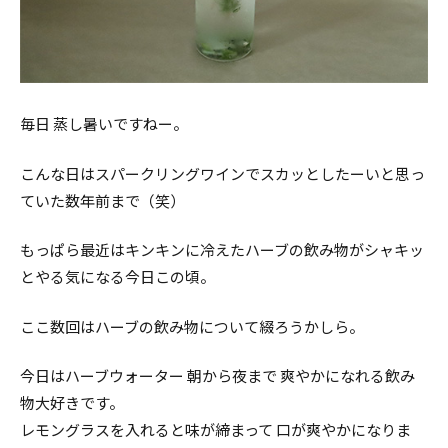
毎日 蒸し暑いですねー。
こんな日はスパークリングワインでスカッとしたーいと思っ
ていた数年前まで（笑）
もっぱら最近はキンキンに冷えたハーブの飲み物がシャキッ
とやる気になる今日この頃。
ここ数回はハーブの飲み物について綴ろうかしら。
今日はハーブウォーター 朝から夜まで 爽やかになれる飲み
物大好きです。
レモングラスを入れると味が締まって 口が爽やかになりま