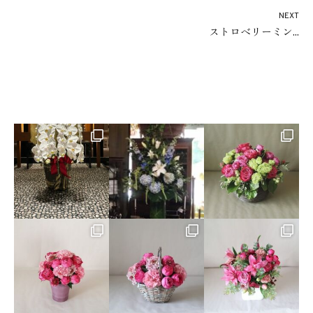
NEXT
ストロベリーミン...