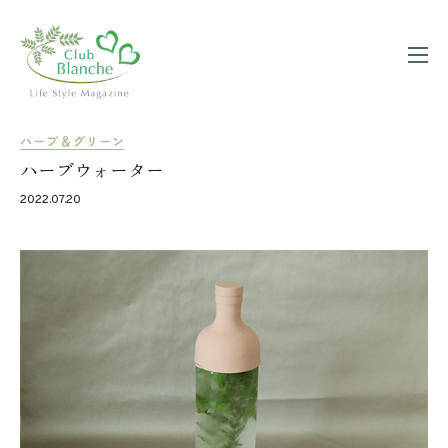
ハーブ＆グリーン
ハーブウォーター
2022.07.20