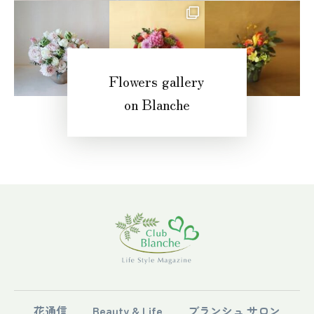
Flowers gallery
on Blanche
花通信
Beauty & Life
ブランシュ サロン