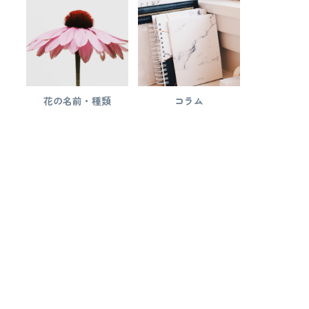
花の名前・種類
コラム