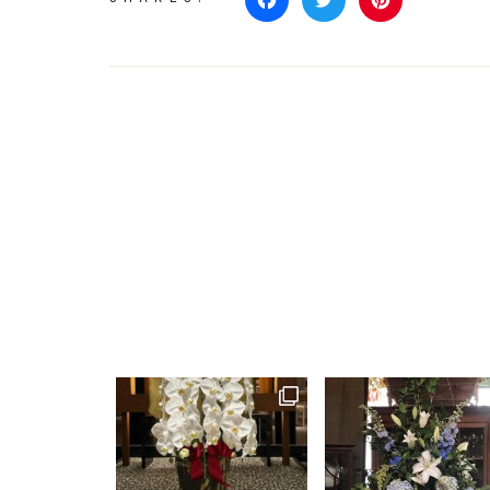
Facebook
Twitter
Pinterest