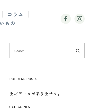
コラム
いもの
POPULAR POSTS
まだデータがありません。
CATEGORIES