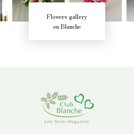
Flowers gallery
on Blanche