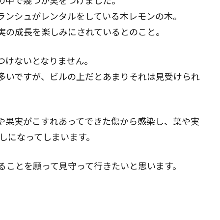
ランシュがレンタルをしている木レモンの木。
実の成長を楽しみにされているとのこと。
つけないとなりません。
多いですが、ビルの上だとあまりそれは見受けられ
や果実がこすれあってできた傷から感染し、葉や実
無しになってしまいます。
きることを願って見守って行きたいと思います。