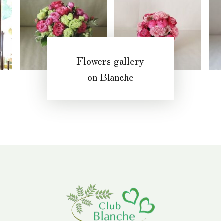
Flowers gallery
on Blanche