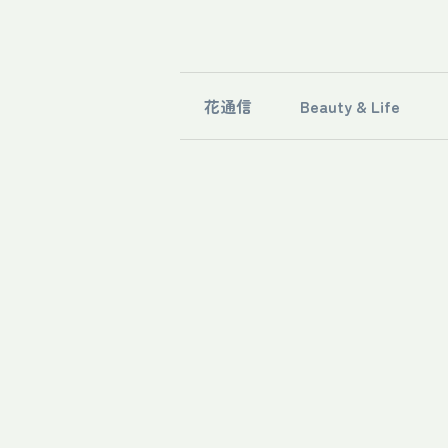
花通信
Beauty & Life