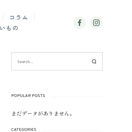
コラム
いもの
POPULAR POSTS
まだデータがありません。
CATEGORIES