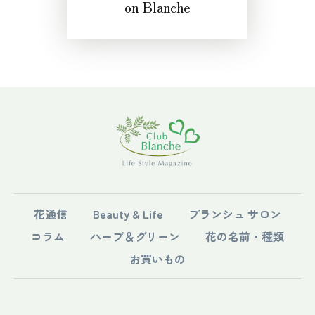
on Blanche
花通信
Beauty & Life
ブランシュ サロン
コラム
ハーブ＆グリーン
花の名前・種類
お買いもの