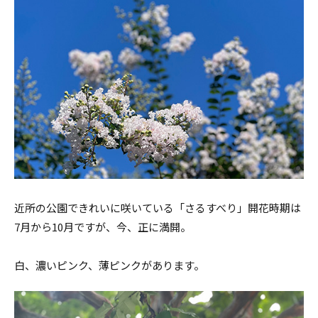
近所の公園できれいに咲いている「さるすべり」開花時期は
7月から10月ですが、今、正に満開。
白、濃いピンク、薄ピンクがあります。