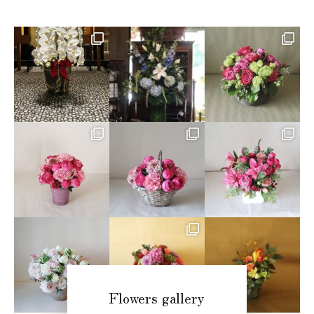
Flowers gallery