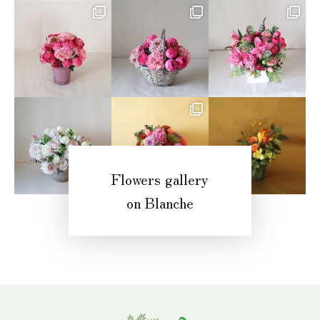
Flowers gallery
on Blanche