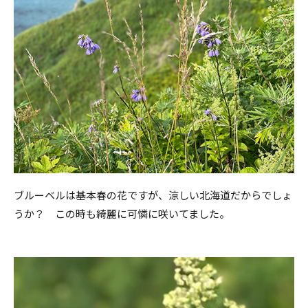
ブルーベルは基本春の花ですが、涼しい北海道だからでしょ
うか？ この時も綺麗に可憐に咲いてました。