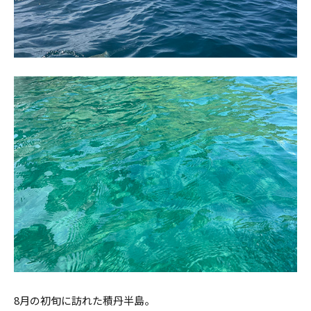
8月の初旬に訪れた積丹半島。