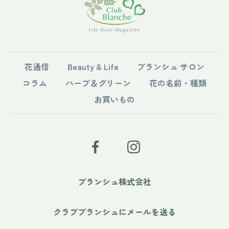
花通信
Beauty & Life
ブランシュ サロン
コラム
ハーブ＆グリーン
花の名前・種類
お買いもの
ブランシュ株式会社
クラブブランシュにメールを送る