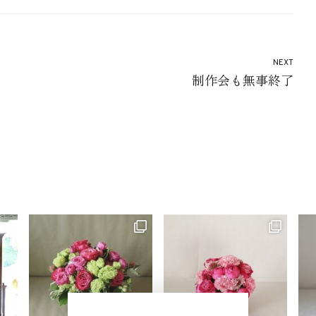
NEXT
制作会も無事終了