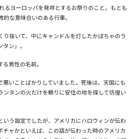
われるヨーロッパを発祥とするお祭りのこと。もとも
教的な意味合いのある行事。
くり抜いて、中にキャンドルを灯したかぼちゃのラ
ンタン」。
する男性の名前。
で悪いことばかりしていました。死後は、天国にも
ランタンの火だけを頼りに安住の地を探して彷徨い
という設定でしたが、アメリカにハロウィンが伝わ
ボチャかといえば、この話が伝わった時のアメリカ