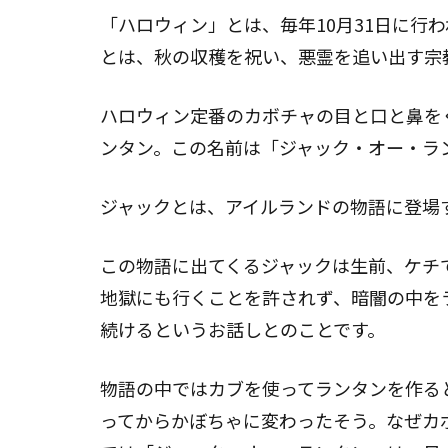
「ハロウィン」とは、毎年10月31日に行
とは、秋の収穫を祝い、悪霊を追い出す宗
ハロウィン定番のカボチャの目と口と鼻を
ンタン。この名前は「ジャック・オー・ラ
ジャックとは、アイルランドの物語に登場
この物語に出てくるジャックは生前、ケチ
地獄にも行くことを許されず、暗闇の中を
続けるというお話しとのことです。
物語の中ではカブを使ってランタンを作る
ってからかぼちゃに変わったそう。なぜカ