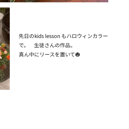
先日のkids lesson もハロウィンカラー
で。 生徒さんの作品。
真ん中にリースを置いて🎃