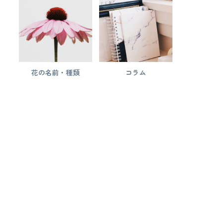
花の名前・種類
コラム