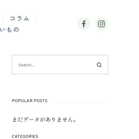
コラム
いもの
POPULAR POSTS
まだデータがありません。
CATEGORIES