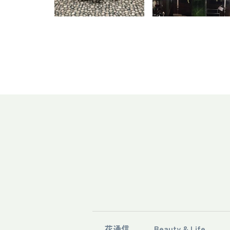
花通信
Beauty & Life