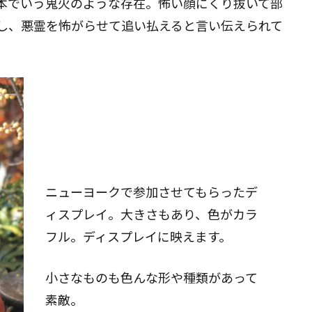
本でいう鬼火のような存在。怖い顔にくり抜いて部
し、悪霊を怖がらせて追い払えると言い伝えられて
ニューヨークで参加させてもらったデ
ィスプレイ。大きさもあり、色がカラ
フル。ディスプレイに映えます。
小さなものも色んな形や種類があって
素敵。